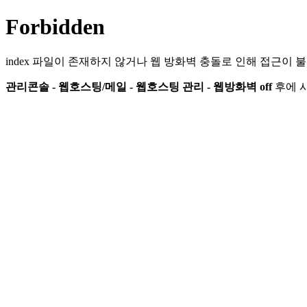
Forbidden
index 파일이 존재하지 않거나 웹 방화벽 충돌로 인해 접근이 
관리콘솔 - 웹호스팅/메일 - 웹호스팅 관리 - 웹방화벽 off
후에 