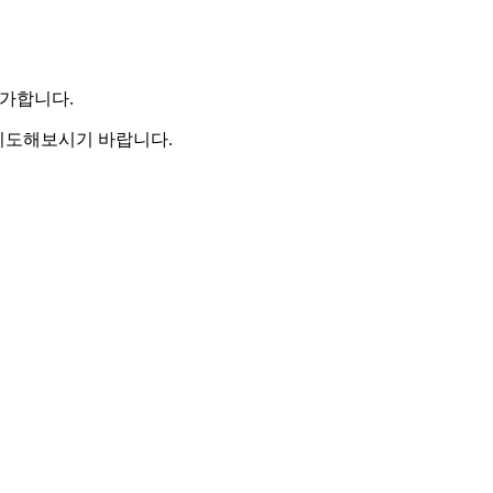
불가합니다.
시도해보시기 바랍니다.