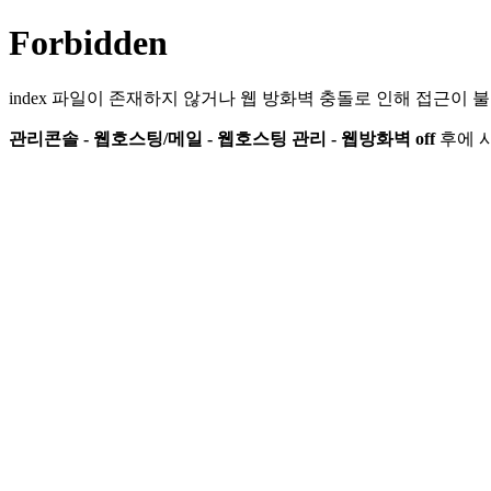
Forbidden
index 파일이 존재하지 않거나 웹 방화벽 충돌로 인해 접근이 
관리콘솔 - 웹호스팅/메일 - 웹호스팅 관리 - 웹방화벽 off
후에 